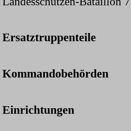
Landesschützen-Bataillon 
Ersatztruppenteile
Kommandobehörden
Einrichtungen