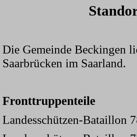
Standor
Die Gemeinde Beckingen li
Saarbrücken im Saarland.
Fronttruppenteile
Landesschützen-Bataillon 