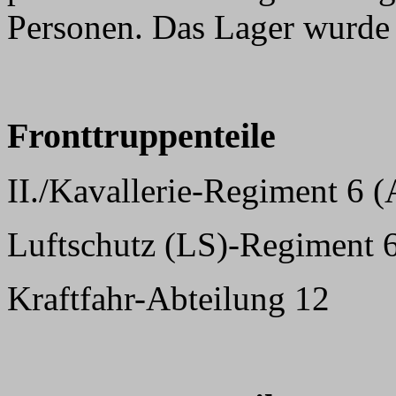
Personen. Das Lager wurde 
Fronttruppenteile
II./Kavallerie-Regiment 6 (A
Luftschutz (LS)-Regiment 
Kraftfahr-Abteilung 12