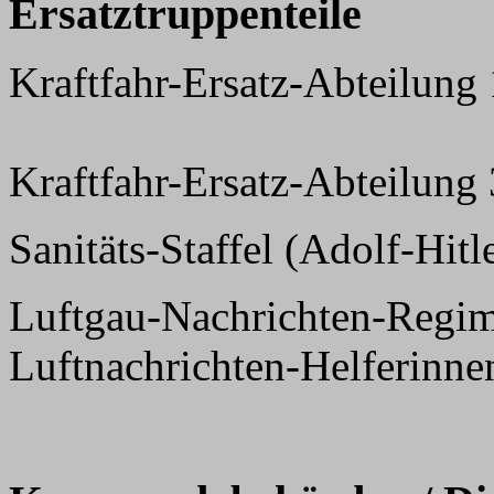
Ersatztruppenteile
Kraftfahr-Ersatz-Abteilung
Kraftfahr-Ersatz-Abteilung
Sanitäts-Staffel (Adolf-Hitle
Luftgau-Nachrichten-Regime
Luftnachrichten-Helferinne