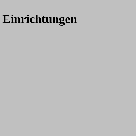
Einrichtungen