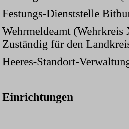
Festungs-Dienststelle Bitbu
Wehrmeldeamt (Wehrkreis XI
Zuständig für den Landkreis 
Heeres-Standort-Verwaltung
Einrichtungen