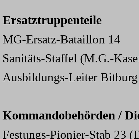
Ersatztruppenteile
MG-Ersatz-Bataillon 14
Sanitäts-Staffel (M.G.-Kase
Ausbildungs-Leiter Bitburg
Kommandobehörden / Dien
Festungs-Pionier-Stab 23 (