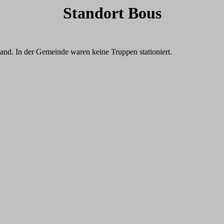
Standort Bous
and. In der Gemeinde waren keine Truppen stationiert.