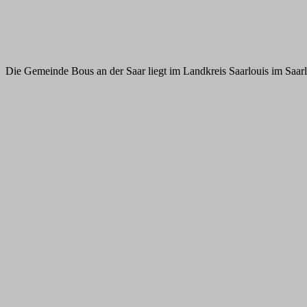
Die Gemeinde Bous an der Saar liegt im Landkreis Saarlouis im Saarl