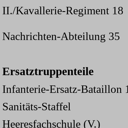
II./Kavallerie-Regiment 18
Nachrichten-Abteilung 35
Ersatztruppenteile
Infanterie-Ersatz-Bataillon 
Sanitäts-Staffel
Heeresfachschule (V.)