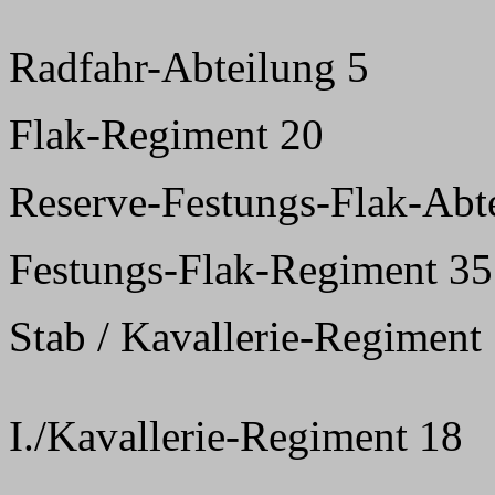
Radfahr-Abteilung 5
Flak-Regiment 20
Reserve-Festungs-Flak-Abte
Festungs-Flak-Regiment 35
Stab / Kavallerie-Regiment
I./Kavallerie-Regiment 18