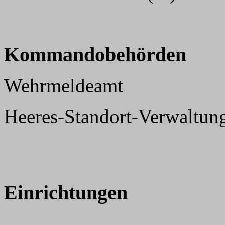
Kommandobehörden
Wehrmeldeamt
Heeres-Standort-Verwaltun
Einrichtungen