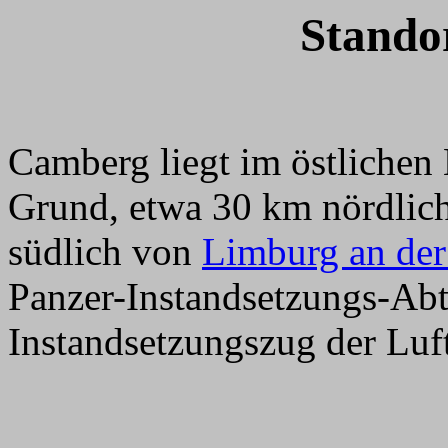
Stando
Camberg liegt im östlichen
Grund, etwa 30 km nördlic
südlich von
Limburg an de
Panzer-Instandsetzungs-Abt
Instandsetzungszug der Luft