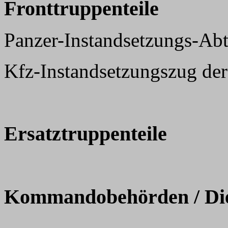
Fronttruppenteile
Panzer-Instandsetzungs-Ab
Kfz-Instandsetzungszug der
Ersatztruppenteile
Kommandobehörden / Dien