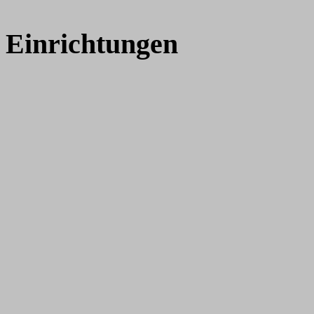
Einrichtungen