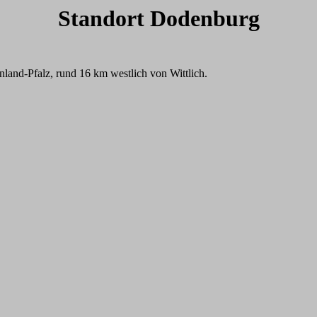
Standort Dodenburg
nland-Pfalz, rund 16 km westlich von Wittlich.