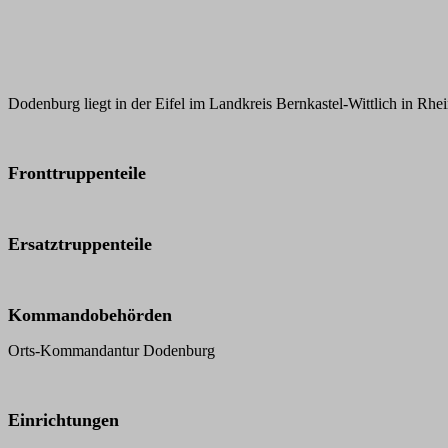
Dodenburg liegt in der Eifel im Landkreis Bernkastel-Wittlich in Rhei
Fronttruppenteile
Ersatztruppenteile
Kommandobehörden
Orts-Kommandantur Dodenburg
Einrichtungen