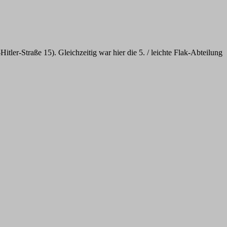
tler-Straße 15). Gleichzeitig war hier die 5. / leichte Flak-Abteilung