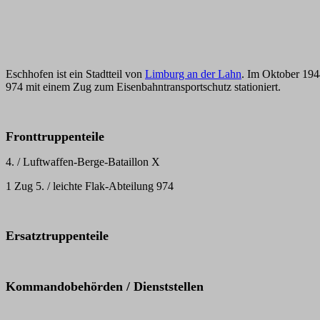
Eschhofen ist ein Stadtteil von
Limburg an der Lahn
. Im Oktober 1944
974 mit einem Zug zum Eisenbahntransportschutz stationiert.
Fronttruppenteile
4. / Luftwaffen-Berge-Bataillon X
1 Zug 5. / leichte Flak-Abteilung 974
Ersatztruppenteile
Kommandobehörden / Dienststellen