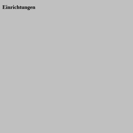
Einrichtungen