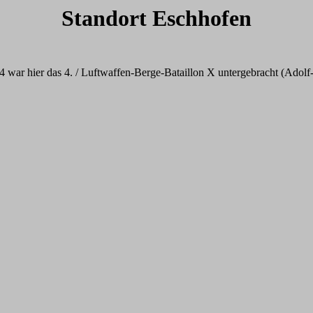
Standort Eschhofen
 war hier das 4. / Luftwaffen-Berge-Bataillon X untergebracht (Adolf-Hi