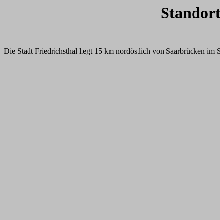
Standort
Die Stadt Friedrichsthal liegt 15 km nordöstlich von Saarbrücken im S