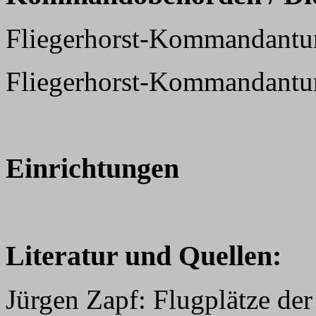
Fliegerhorst-Kommandantu
Fliegerhorst-Kommandantu
Einrichtungen
Literatur und Quellen:
Jürgen Zapf: Flugplätze der