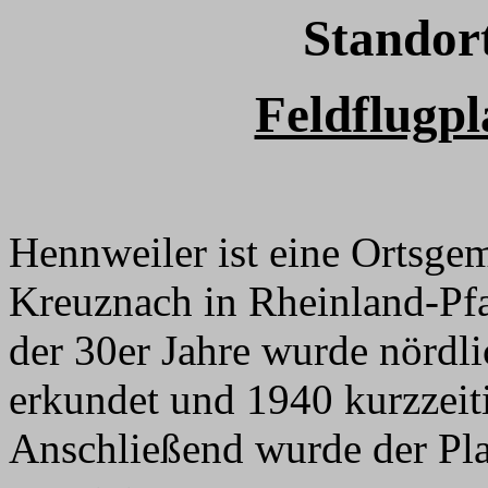
Standor
Feldflugpl
Hennweiler ist eine Ortsge
Kreuznach in Rheinland-Pf
der 30er Jahre wurde nördli
erkundet und 1940 kurzzeiti
Anschließend wurde der Pla