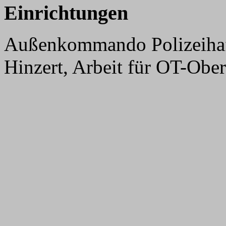
Einrichtungen
Außenkommando Polizeihaft
Hinzert, Arbeit für OT-Obe