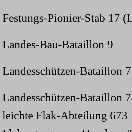
Festungs-Pionier-Stab 17 
Landes-Bau-Bataillon 9
Landesschützen-Bataillon 
Landesschützen-Bataillon 
leichte Flak-Abteilung 673