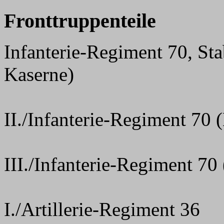
Fronttruppenteile
Infanterie-Regiment 70, Sta
Kaserne)
II./Infanterie-Regiment 70 
III./Infanterie-Regiment 70
I./Artillerie-Regiment 36