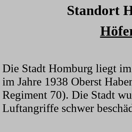
Standort 
Höfe
Die Stadt Homburg liegt im 
im Jahre 1938 Oberst Habe
Regiment 70). Die Stadt wu
Luftangriffe schwer beschäd