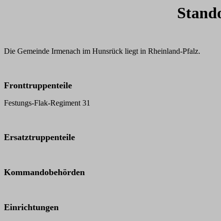
Stand
Die Gemeinde Irmenach im Hunsrück liegt in Rheinland-Pfalz.
Fronttruppenteile
Festungs-Flak-Regiment 31
Ersatztruppenteile
Kommandobehörden
Einrichtungen