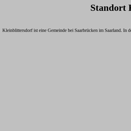
Standort 
Kleinblittersdorf ist eine Gemeinde bei Saarbrücken im Saarland. In 