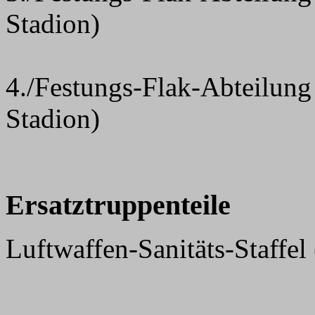
Stadion)
4./Festungs-Flak-Abteilung
Stadion)
Ersatztruppenteile
Luftwaffen-Sanitäts-Staffel