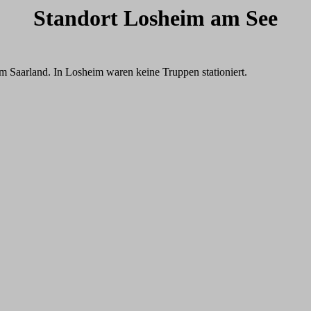
Standort Losheim am See
Saarland. In Losheim waren keine Truppen stationiert.