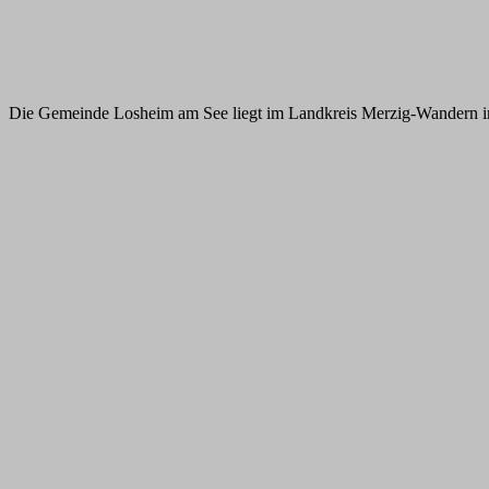
Die Gemeinde Losheim am See liegt im Landkreis Merzig-Wandern im 