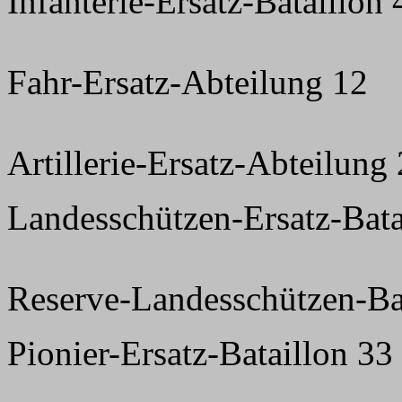
Infanterie-Ersatz-Bataillon
Fahr-Ersatz-Abteilung 12
Artillerie-Ersatz-Abteilung
Landesschützen-Ersatz-Bata
Reserve-Landesschützen-Ba
Pionier-Ersatz-Bataillon 33