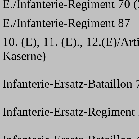
E./Infanterie-Regiment 70 (
E./Infanterie-Regiment 87
10. (E), 11. (E)., 12.(E)/Ar
Kaserne)
Infanterie-Ersatz-Bataillon 
Infanterie-Ersatz-Regiment