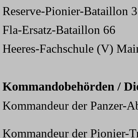
Reserve-Pionier-Bataillon 
Fla-Ersatz-Bataillon 66
Heeres-Fachschule (V) Mai
Kommandobehörden / Dien
Kommandeur der Panzer-A
Kommandeur der Pionier-T