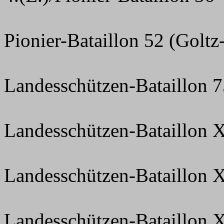
Pionier-Bataillon 52 (Goltz
Landesschützen-Bataillon 
Landesschützen-Bataillon X
Landesschützen-Bataillon 
Landesschützen-Bataillon 