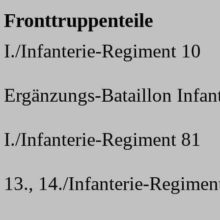
Fronttruppenteile
I./Infanterie-Regiment 10
Ergänzungs-Bataillon Infan
I./Infanterie-Regiment 81
13., 14./Infanterie-Regimen