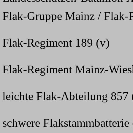
Flak-Gruppe Mainz / Flak-
Flak-Regiment 189 (v)
Flak-Regiment Mainz-Wies
leichte Flak-Abteilung 857
schwere Flakstammbatterie