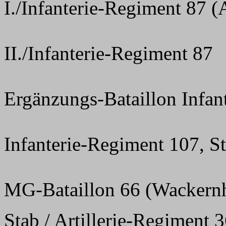
I./Infanterie-Regiment 87 (
II./Infanterie-Regiment 87
Ergänzungs-Bataillon Infan
Infanterie-Regiment 107, S
MG-Bataillon 66 (Wackern
Stab / Artillerie-Regiment 