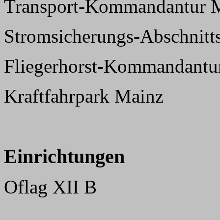
Transport-Kommandantur 
Stromsicherungs-Abschnitts
Fliegerhorst-Kommandantu
Kraftfahrpark Mainz
Einrichtungen
Oflag XII B