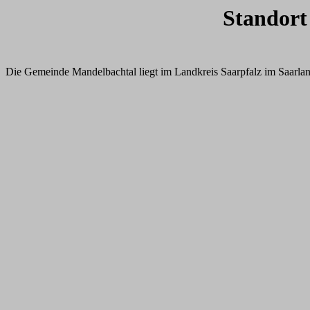
Standort
Die Gemeinde Mandelbachtal liegt im Landkreis Saarpfalz im Saarlan