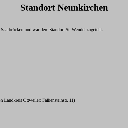
Standort Neunkirchen
n Saarbrücken und war dem Standort St. Wendel zugeteilt.
Landkreis Ottweiler; Falkensteinstr. 11)