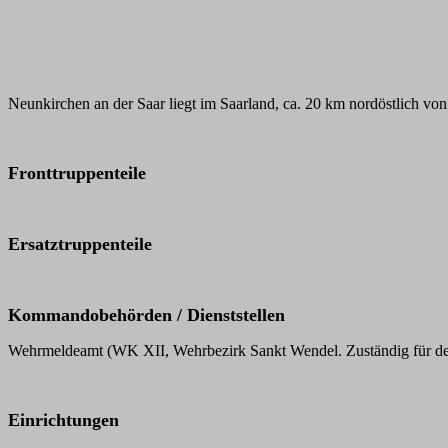
Neunkirchen an der Saar liegt im Saarland, ca. 20 km nordöstlich vo
Fronttruppenteile
Ersatztruppenteile
Kommandobehörden / Dienststellen
Wehrmeldeamt (WK XII, Wehrbezirk Sankt Wendel. Zuständig für den 
Einrichtungen