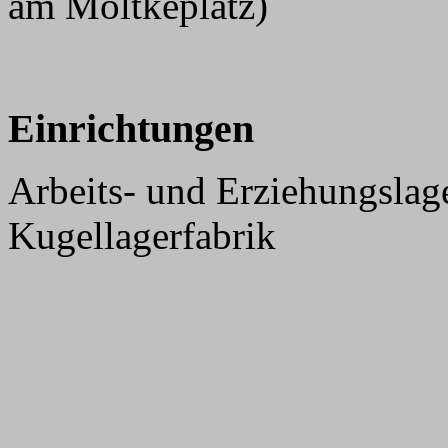
am Moltkeplatz)
Einrichtungen
Arbeits- und Erziehungslage
Kugellagerfabrik