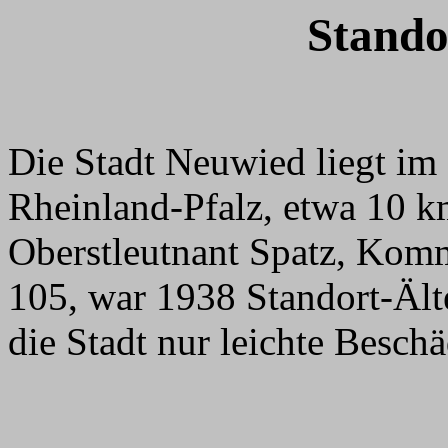
Stando
Die Stadt Neuwied liegt im
Rheinland-Pfalz, etwa 10 k
Oberstleutnant Spatz, Kom
105, war 1938 Standort-Älte
die Stadt nur leichte Besc