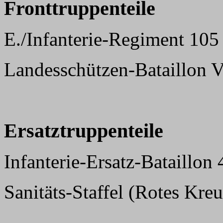
Fronttruppenteile
E./Infanterie-Regiment 105 
Landesschützen-Bataillon V
Ersatztruppenteile
Infanterie-Ersatz-Bataillon
Sanitäts-Staffel (Rotes Kr