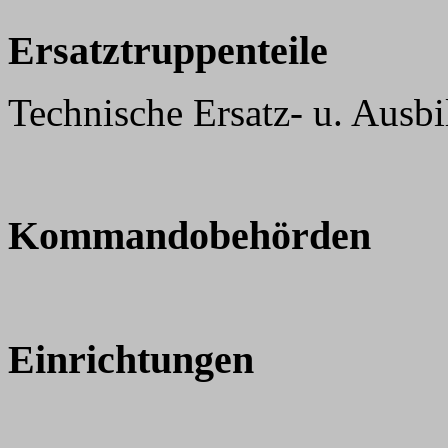
Ersatztruppenteile
Technische Ersatz- u. Ausb
Kommandobehörden
Einrichtungen