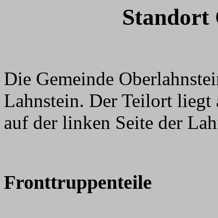
Standort 
Die Gemeinde Oberlahnstein 
Lahnstein. Der Teilort liegt
auf der linken Seite der La
Fronttruppenteile