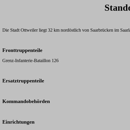
Stando
Die Stadt Ottweiler liegt 32 km nordöstlich von Saarbrücken im Saarl
Fronttruppenteile
Grenz-Infanterie-Bataillon 126
Ersatztruppenteile
Kommandobehörden
Einrichtungen