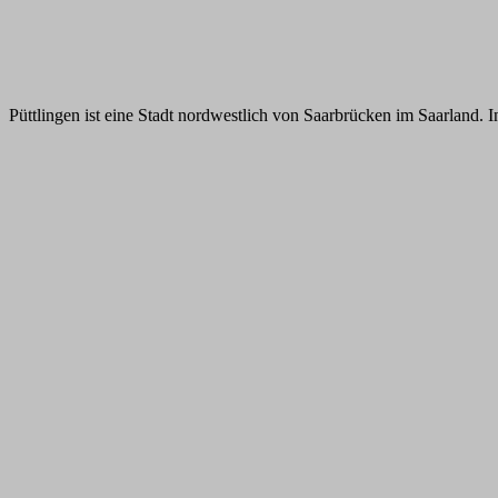
Püttlingen ist eine Stadt nordwestlich von Saarbrücken im Saarland. I