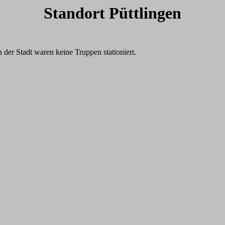
Standort Püttlingen
n der Stadt waren keine Truppen stationiert.