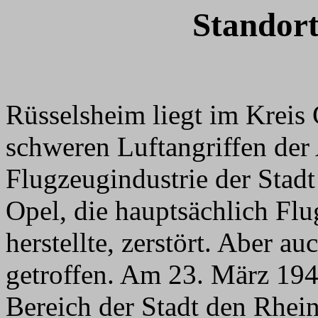
Standort
Rüsselsheim liegt im Kreis
schweren Luftangriffen der 
Flugzeugindustrie der Stad
Opel, die hauptsächlich Flu
herstellte, zerstört. Aber a
getroffen. Am 23. März 194
Bereich der Stadt den Rhein