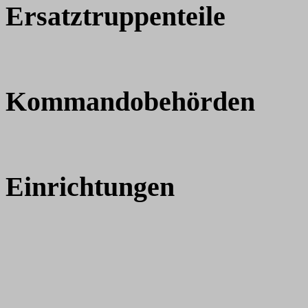
Ersatztruppenteile
Kommandobehörden
Einrichtungen