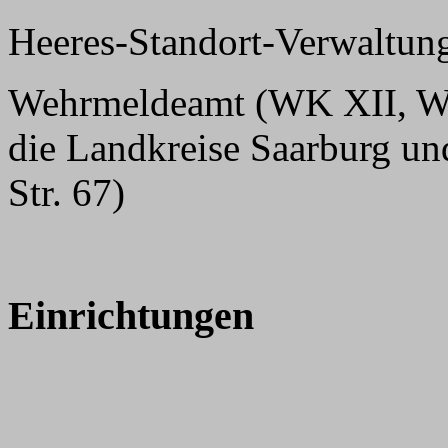
Heeres-Standort-Verwaltung
Wehrmeldeamt (WK XII, Weh
die Landkreise Saarburg un
Str. 67)
Einrichtungen