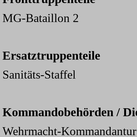
MG-Bataillon 2
Ersatztruppenteile
Sanitäts-Staffel
Kommandobehörden / Dien
Wehrmacht-Kommandantur 