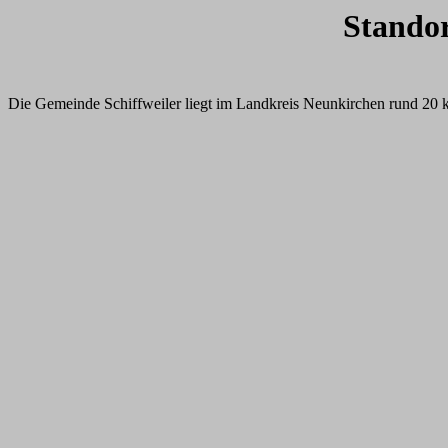
Standor
Die Gemeinde Schiffweiler liegt im Landkreis Neunkirchen rund 20 k