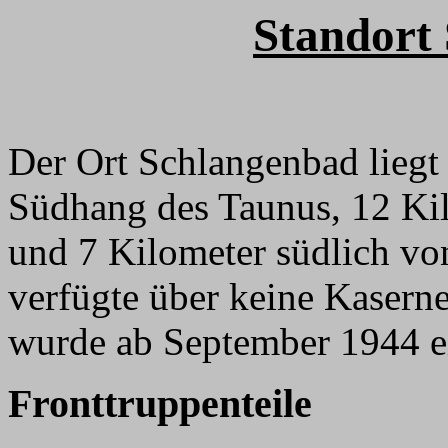
Standort
Der Ort Schlangenbad lieg
Südhang des Taunus, 12 Ki
und 7 Kilometer südlich vo
verfügte über keine Kaserne
wurde ab September 1944 ein
Fronttruppenteile