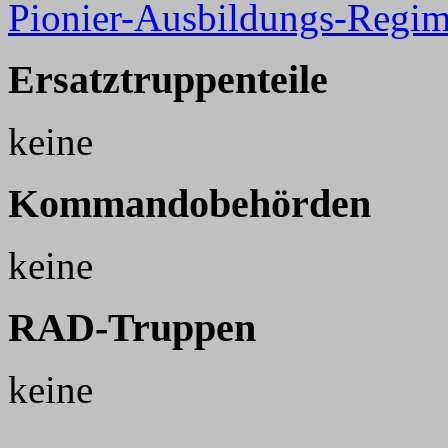
Pionier-Ausbildungs-Regim
Ersatztruppenteile
keine
Kommandobehörden
keine
RAD-Truppen
keine