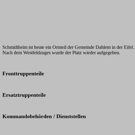
Schmidtheim ist heute ein Ortsteil der Gemeinde Dahlem in der Eifel
Nach dem Westfeldzuges wurde der Platz wieder aufgegeben.
Fronttruppenteile
Ersatztruppenteile
Kommandobehörden / Dienststellen