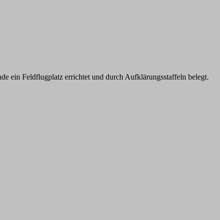
 ein Feldflugplatz errichtet und durch Aufklärungsstaffeln belegt.