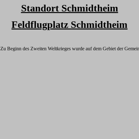
Standort Schmidtheim
Feldflugplatz Schmidtheim
. Zu Beginn des Zweiten Weltkrieges wurde auf dem Gebiet der Gemeinde