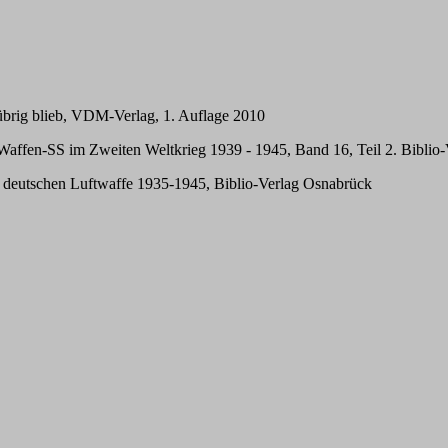
übrig blieb, VDM-Verlag, 1. Auflage 2010
affen-SS im Zweiten Weltkrieg 1939 - 1945, Band 16, Teil 2. Biblio
r deutschen Luftwaffe 1935-1945, Biblio-Verlag Osnabrück