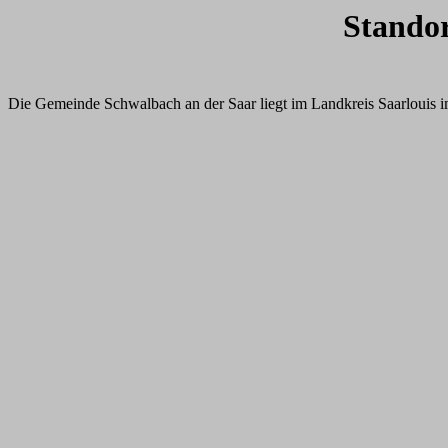
Stando
Die Gemeinde Schwalbach an der Saar liegt im Landkreis Saarlouis i