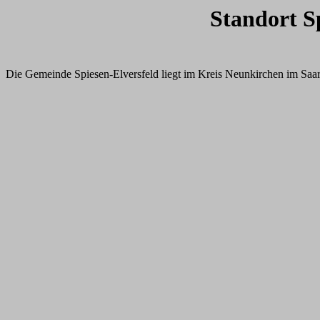
Standort S
Die Gemeinde Spiesen-Elversfeld liegt im Kreis Neunkirchen im Saar