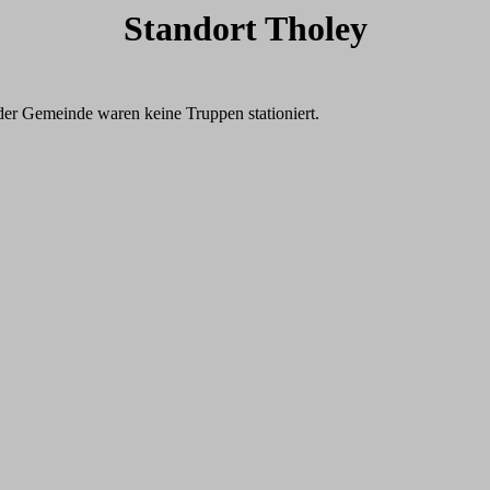
Standort Tholey
der Gemeinde waren keine Truppen stationiert.