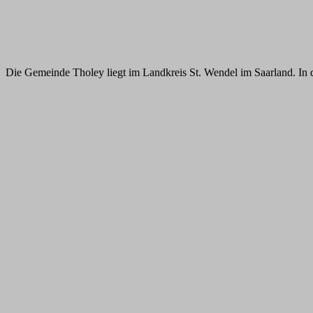
Die Gemeinde Tholey liegt im Landkreis St. Wendel im Saarland. In 