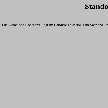
Stando
Die Gemeinde Überherrn liegt im Landkreis Saarlouis im Saarland. In