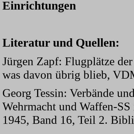
Einrichtungen
Literatur und Quellen:
Jürgen Zapf: Flugplätze der
was davon übrig blieb, VD
Georg Tessin: Verbände und
Wehrmacht und Waffen-SS i
1945, Band 16, Teil 2. Bib