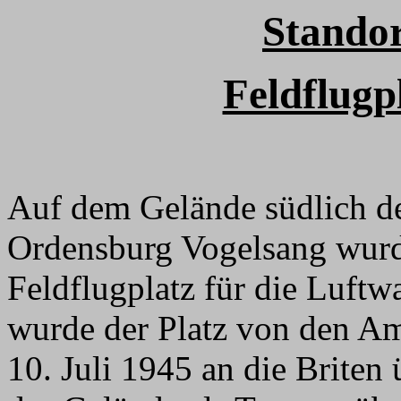
Standor
Feldflugp
Auf dem Gelände südlich d
Ordensburg Vogelsang wurde
Feldflugplatz für die Luftw
wurde der Platz von den 
10. Juli 1945 an die Briten