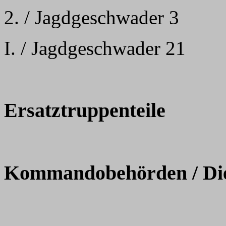
2. / Jagdgeschwader 3
I. / Jagdgeschwader 21
Ersatztruppenteile
Kommandobehörden / Dien