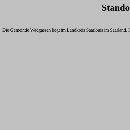
Stando
Die Gemeinde Wadgassen liegt im Landkreis Saarlouis im Saarland. I