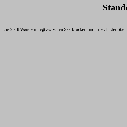
Stand
Die Stadt Wandern liegt zwischen Saarbrücken und Trier. In der Stadt