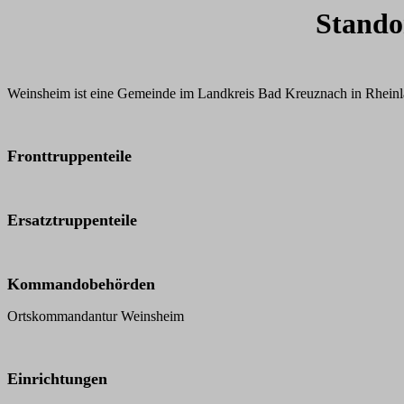
Stando
Weinsheim ist eine Gemeinde im Landkreis Bad Kreuznach in Rheinl
Fronttruppenteile
Ersatztruppenteile
Kommandobehörden
Ortskommandantur Weinsheim
Einrichtungen