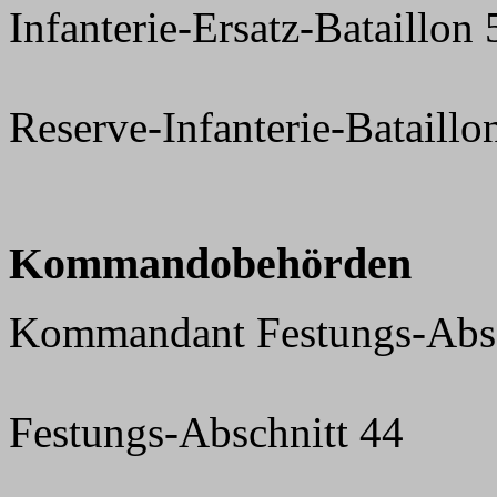
Infanterie-Ersatz-Bataillon
Reserve-Infanterie-Bataillo
Kommandobehörden
Kommandant Festungs-Absc
Festungs-Abschnitt 44