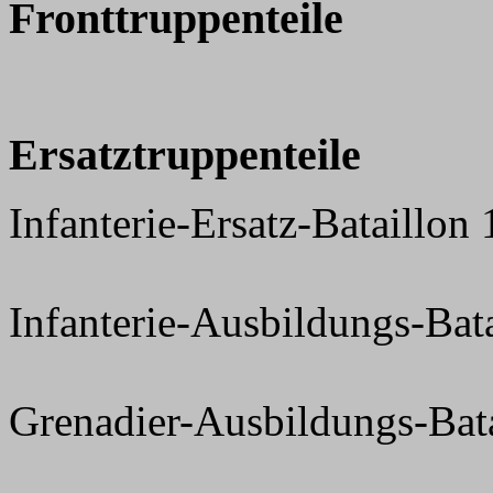
Fronttruppenteile
Ersatztruppenteile
Infanterie-Ersatz-Bataillon
Infanterie-Ausbildungs-Bat
Grenadier-Ausbildungs-Bat