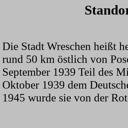
Stando
Die Stadt Wreschen heißt he
rund 50 km östlich von Pos
September 1939 Teil des Mi
Oktober 1939 dem Deutsche
1945 wurde sie von der Rot