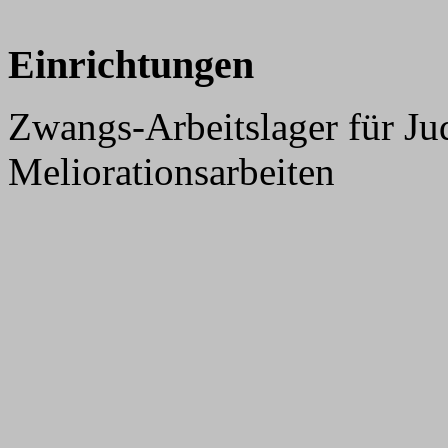
Einrichtungen
Zwangs-Arbeitslager für Ju
Meliorationsarbeiten