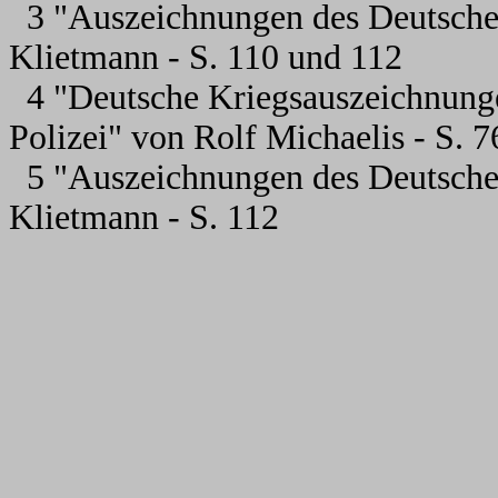
3 "Auszeichnungen des Deutsche
Klietmann - S. 110 und 112
4 "Deutsche Kriegsauszeichnung
Polizei" von Rolf Michaelis - S. 
5 "Auszeichnungen des Deutsche
Klietmann - S. 112