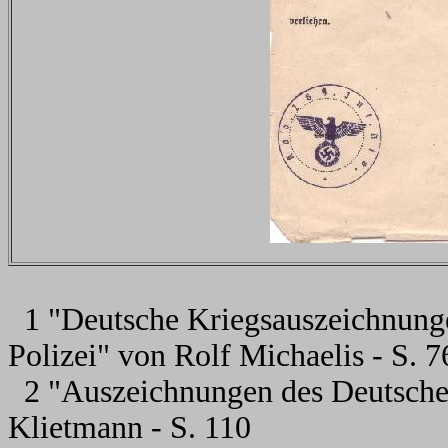
1 "Deutsche Kriegsauszeichnung
Polizei" von Rolf Michaelis - S. 7
2 "Auszeichnungen des Deutsche
Klietmann - S. 110