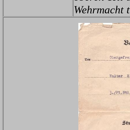
Wehrmacht t