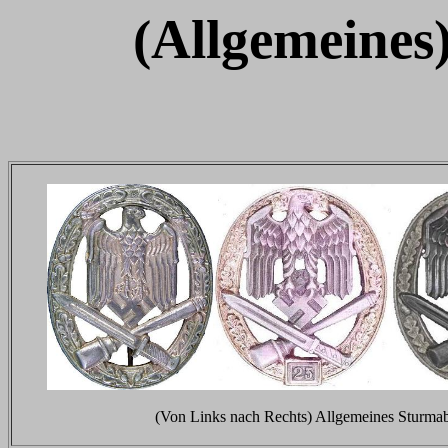
(Allgemeines
(Von Links nach Rechts) Allgemeines Sturmabzei