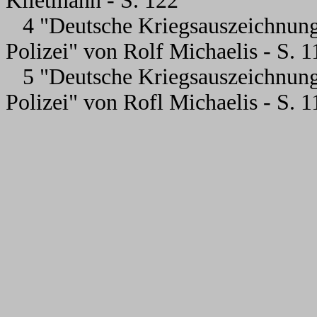
Klietmann - S. 122
4 "Deutsche Kriegsauszeichnung
Polizei" von Rolf Michaelis - S. 
5 "Deutsche Kriegsauszeichnung
Polizei" von Rofl Michaelis - S. 1