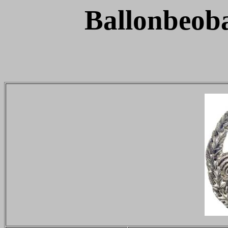
Ballonbeob