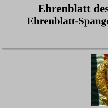
Ehrenblatt de
Ehrenblatt-Spang