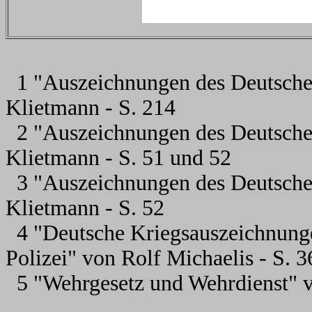
1 "Auszeichnungen des Deutsche
Klietmann - S. 214
2 "Auszeichnungen des Deutsche
Klietmann - S. 51 und 52
3 "Auszeichnungen des Deutsche
Klietmann - S. 52
4 "Deutsche Kriegsauszeichnung
Polizei" von Rolf Michaelis - S. 3
5 "Wehrgesetz und Wehrdienst" v