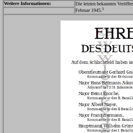
Weitere Informationen:
Die letzten bekannten Veröffe
3
Februar 1945.