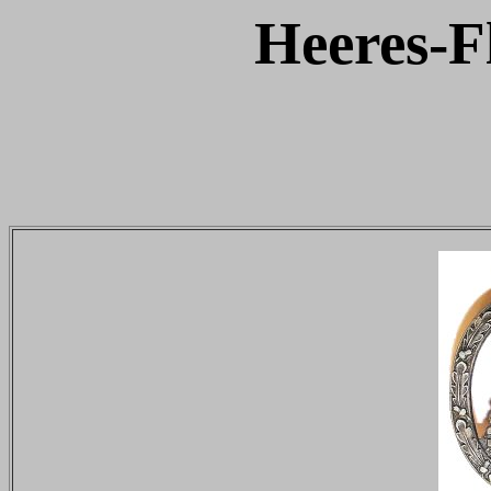
Heeres-F