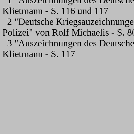
1 "Auszeichnungen des Deutsche
Klietmann - S. 116 und 117
2 "Deutsche Kriegsauzeichnunge
Polizei" von Rolf Michaelis - S. 8
3 "Auszeichnungen des Deutsche
Klietmann - S. 117