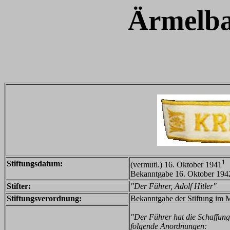
Ärmelba
1
Stiftungsdatum:
(vermutl.) 16. Oktober 1941
Bekanntgabe 16. Oktober 1942 
Stifter:
"Der Führer, Adolf Hitler"
Stiftungsverordnung:
Bekanntgabe der Stiftung im 
"Der Führer hat die Schaffun
folgende Anordnungen: