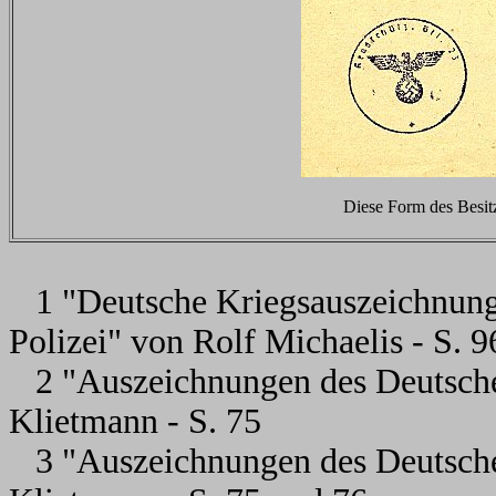
Diese Form des Besit
1 "Deutsche Kriegsauszeichnung
Polizei" von Rolf Michaelis - S. 9
2 "Auszeichnungen des Deutsche
Klietmann - S. 75
3 "Auszeichnungen des Deutsche