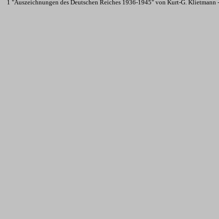
1 "Auszeichnungen des Deutschen Reiches 1936-1945" von Kurt-G. Klietmann -