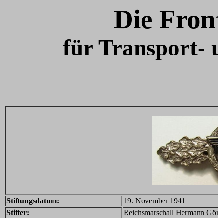
Die Fron
für Transport- 
Stiftungsdatum:
19. November 1941
Stifter:
Reichsmarschall Hermann Görin