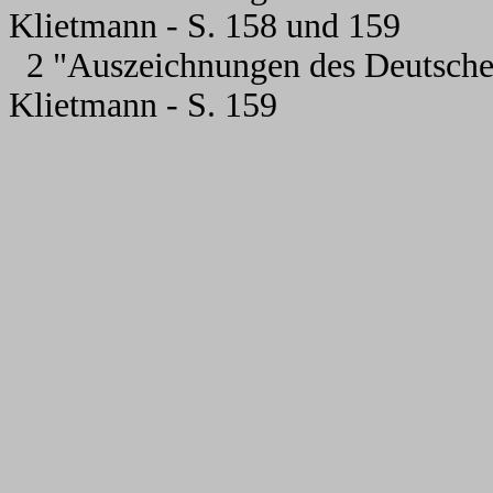
Klietmann - S. 158 und 159
2 "Auszeichnungen des Deutsche
Klietmann - S. 159