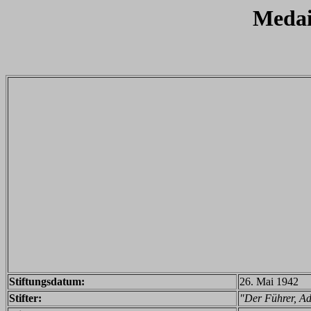
Medai
Stiftungsdatum:
26. Mai 1942
Stifter:
"Der Führer, Ad