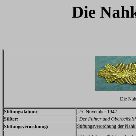
Die Nah
Die Nah
Stiftungsdatum:
25. November 1942
Stifter:
"Der Führer und Oberbefehlsh
Stiftungsverordnung der Nah
Stiftungsverordnung: