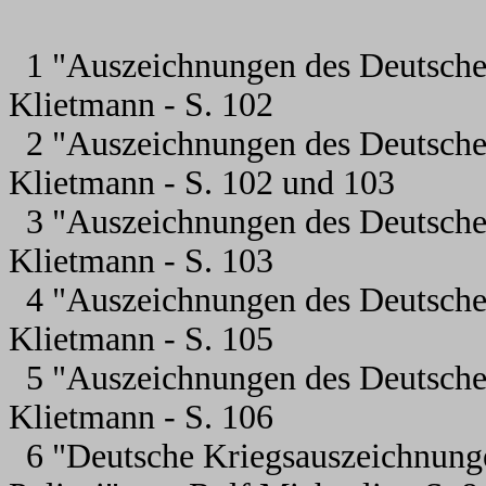
1 "Auszeichnungen des Deutsche
Klietmann - S. 102
2 "Auszeichnungen des Deutsche
Klietmann - S. 102 und 103
3 "Auszeichnungen des Deutsche
Klietmann - S. 103
4 "Auszeichnungen des Deutsche
Klietmann - S. 105
5 "Auszeichnungen des Deutsche
Klietmann - S. 106
6 "Deutsche Kriegsauszeichnung