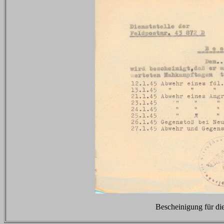
Bescheinigung für d