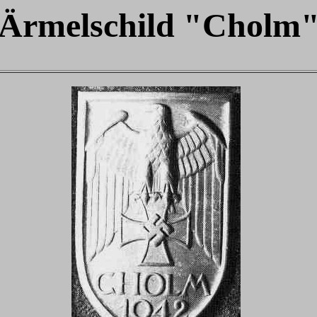
Ärmelschild "Cholm