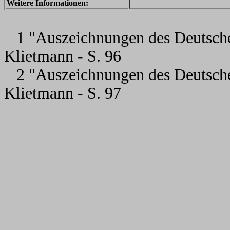
Weitere Informationen:
1 "Auszeichnungen des Deutsche
Klietmann - S. 96
2 "Auszeichnungen des Deutsche
Klietmann - S. 97