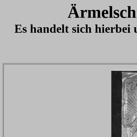
Ärmelsch
Es handelt sich hierbei