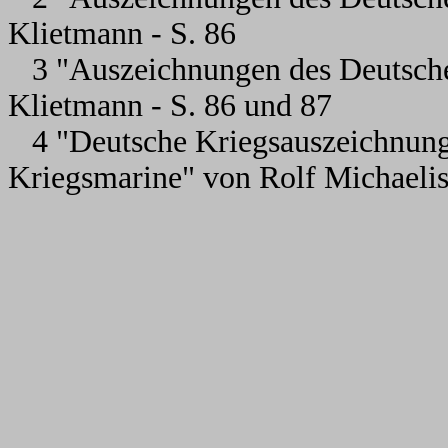
Klietmann - S. 86
3 "Auszeichnungen des Deutsche
Klietmann - S. 86 und 87
4 "Deutsche Kriegsauszeichnung
Kriegsmarine" von Rolf Michaelis