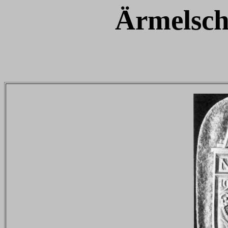
Ärmelsch