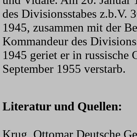
des Divisionsstabes z.b.V. 
1945, zusammen mit der Be
Kommandeur des Divisionss
1945 geriet er in russische 
September 1955 verstarb.
Literatur und Quellen:
Krug, Ottomar Deutsche Ge