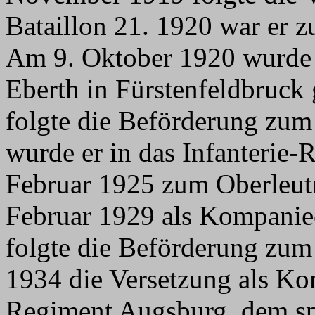
Bataillon 21. 1920 war er 
Am 9. Oktober 1920 wurde 
Eberth in Fürstenfeldbruck
folgte die Beförderung zum
wurde er in das Infanterie-
Februar 1925 zum Oberleutn
Februar 1929 als Kompanie
folgte die Beförderung zu
1934 die Versetzung als Kom
Regiment Augsburg, dem spä