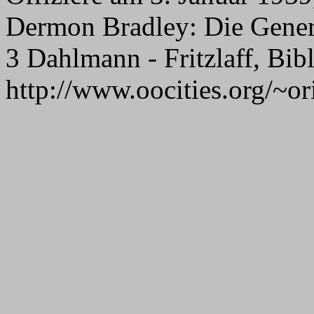
Dermon Bradley: Die Gener
3 Dahlmann - Fritzlaff, Bib
http://www.oocities.or