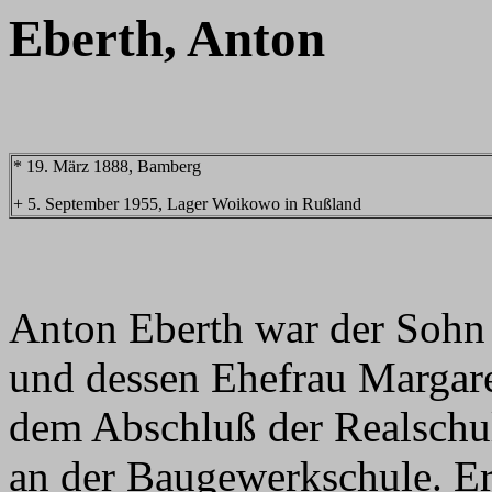
Eberth, Anton
* 19. März 1888, Bamberg
+ 5. September 1955, Lager Woikowo in Rußland
Anton Eberth war der Sohn
und dessen Ehefrau Margare
dem Abschluß der Realschul
an der Baugewerkschule. Er