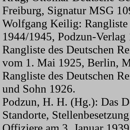
Freiburg, Signatur MSG 10
Wolfgang Keilig: Rangliste
1944/1945, Podzun-Verlag
Rangliste des Deutschen Re
vom 1. Mai 1925, Berlin, Mi
Rangliste des Deutschen Rei
und Sohn 1926.
Podzun, H. H. (Hg.): Das D
Standorte, Stellenbesetzung
Offiziere am 3. Januar 19