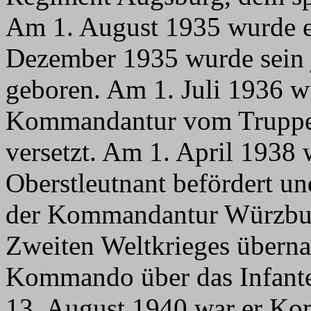
Am 1. August 1935 wurde e
Dezember 1935 wurde sein 
geboren. Am 1. Juli 1936 wu
Kommandantur vom Truppe
versetzt. Am 1. April 1938
Oberstleutnant befördert un
der Kommandantur Würzburg
Zweiten Weltkrieges übern
Kommando über das Infante
13. August 1940 war er Kom